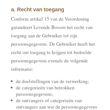
a. Recht van toegang
Conform artikel 15 van de Verordening
garandeert Levende Bossen het recht van
toegang aan de Gebruiker tot zijn
persoonsgegevens. De Gebruiker heeft het
recht om toegang te krijgen tot bedoelde
persoonsgegevens evenals de volgende
informatie:
de doelstellingen van de verwerking;
de categorieën van betrokken
persoonsgegevens;
de ontvangers of categorieën van
ontvangers aan wie de persoonsgegevens