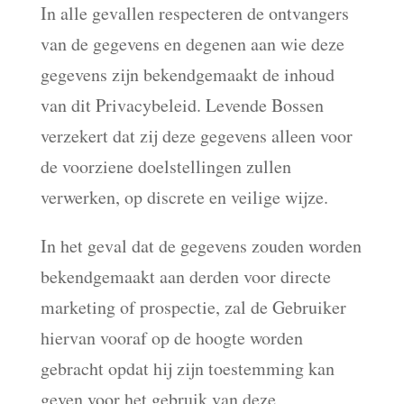
In alle gevallen respecteren de ontvangers
van de gegevens en degenen aan wie deze
gegevens zijn bekendgemaakt de inhoud
van dit Privacybeleid. Levende Bossen
verzekert dat zij deze gegevens alleen voor
de voorziene doelstellingen zullen
verwerken, op discrete en veilige wijze.
In het geval dat de gegevens zouden worden
bekendgemaakt aan derden voor directe
marketing of prospectie, zal de Gebruiker
hiervan vooraf op de hoogte worden
gebracht opdat hij zijn toestemming kan
geven voor het gebruik van deze