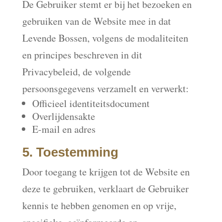
De Gebruiker stemt er bij het bezoeken en
gebruiken van de Website mee in dat
Levende Bossen, volgens de modaliteiten
en principes beschreven in dit
Privacybeleid, de volgende
persoonsgegevens verzamelt en verwerkt:
Officieel identiteitsdocument
Overlijdensakte
E-mail en adres
5. Toestemming
Door toegang te krijgen tot de Website en
deze te gebruiken, verklaart de Gebruiker
kennis te hebben genomen en op vrije,