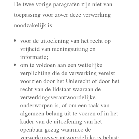
De twee vorige paragrafen zijn niet van
toepassing voor zover deze verwerking
noodzakelijk is:
voor de uitoefening van het recht op
vrijheid van meningsuiting en
informatie;
om te voldoen aan een wettelijke
verplichting die de verwerking vereist
voorzien door het Unierecht of door het
recht van de lidstaat waaraan de
verwerkingsverantwoordelijke
onderworpen is, of om een taak van
algemeen belang uit te voeren of in het
kader van de uitoefening van het
openbaar gezag waarmee de
verwerkingsverantwoordelijke is belast;