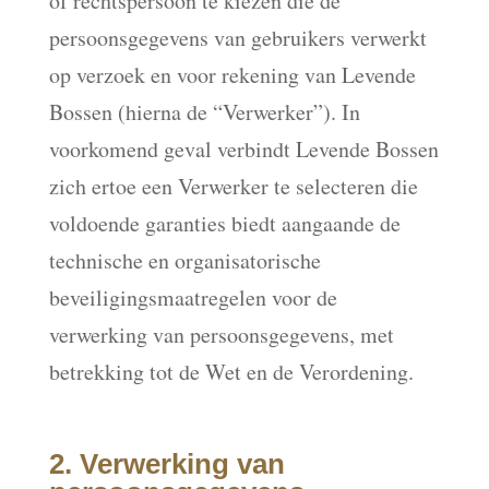
of rechtspersoon te kiezen die de
persoonsgegevens van gebruikers verwerkt
op verzoek en voor rekening van Levende
Bossen (hierna de “Verwerker”). In
voorkomend geval verbindt Levende Bossen
zich ertoe een Verwerker te selecteren die
voldoende garanties biedt aangaande de
technische en organisatorische
beveiligingsmaatregelen voor de
verwerking van persoonsgegevens, met
betrekking tot de Wet en de Verordening.
2. Verwerking van