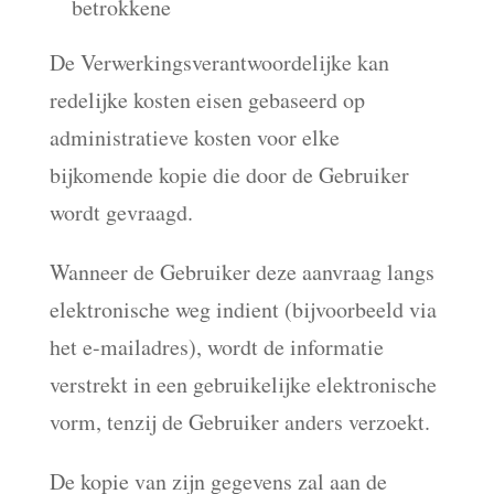
betrokkene
De Verwerkingsverantwoordelijke kan
redelijke kosten eisen gebaseerd op
administratieve kosten voor elke
bijkomende kopie die door de Gebruiker
wordt gevraagd.
Wanneer de Gebruiker deze aanvraag langs
elektronische weg indient (bijvoorbeeld via
het e-mailadres), wordt de informatie
verstrekt in een gebruikelijke elektronische
vorm, tenzij de Gebruiker anders verzoekt.
De kopie van zijn gegevens zal aan de