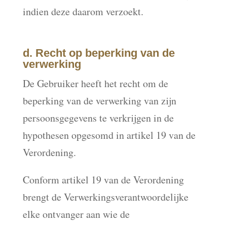
indien deze daarom verzoekt.
d. Recht op beperking van de
verwerking
De Gebruiker heeft het recht om de
beperking van de verwerking van zijn
persoonsgegevens te verkrijgen in de
hypothesen opgesomd in artikel 19 van de
Verordening.
Conform artikel 19 van de Verordening
brengt de Verwerkingsverantwoordelijke
elke ontvanger aan wie de