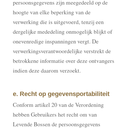
persoonsgegevens zijn meegedeeld op de
hoogte van elke beperking van de
verwerking die is uitgevoerd, tenzij een
dergelijke mededeling onmogelijk blijkt of
onevenredige inspanningen vergt. De
verwerkingsverantwoordelijke verstrekt de
betrokkene informatie over deze ontvangers
indien deze daarom verzoekt.
e. Recht op gegevensportabiliteit
Conform artikel 20 van de Verordening
hebben Gebruikers het recht om van
Levende Bossen de persoonsgegevens