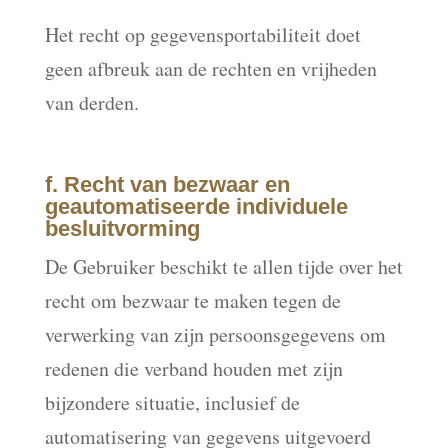
Het recht op gegevensportabiliteit doet
geen afbreuk aan de rechten en vrijheden
van derden.
f. Recht van bezwaar en
geautomatiseerde individuele
besluitvorming
De Gebruiker beschikt te allen tijde over het
recht om bezwaar te maken tegen de
verwerking van zijn persoonsgegevens om
redenen die verband houden met zijn
bijzondere situatie, inclusief de
automatisering van gegevens uitgevoerd