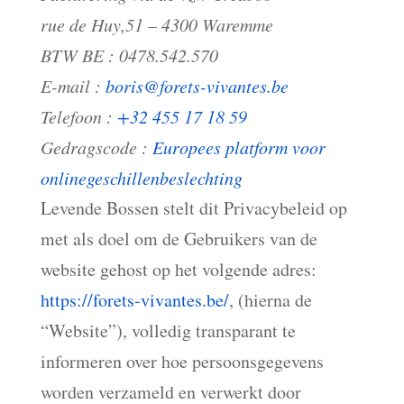
rue de Huy,51 – 4300 Waremme
BTW BE : 0478.542.570
E-mail :
boris@forets-vivantes.be
Telefoon :
+32 455 17 18 59
Gedragscode :
Europees platform voor
onlinegeschillenbeslechting
Levende Bossen stelt dit Privacybeleid op
met als doel om de Gebruikers van de
website gehost op het volgende adres:
https://forets-vivantes.be/
, (hierna de
“Website”), volledig transparant te
informeren over hoe persoonsgegevens
worden verzameld en verwerkt door