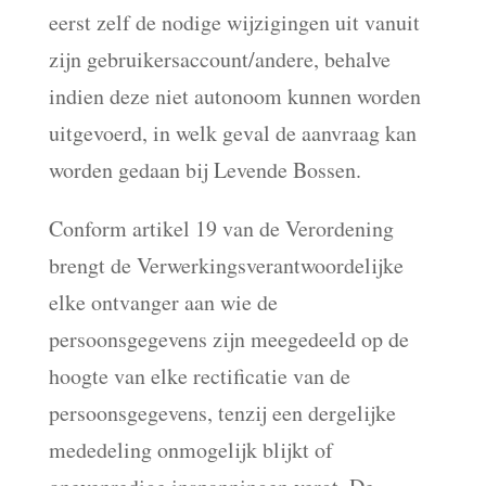
eerst zelf de nodige wijzigingen uit vanuit
zijn gebruikersaccount/andere, behalve
indien deze niet autonoom kunnen worden
uitgevoerd, in welk geval de aanvraag kan
worden gedaan bij Levende Bossen.
Conform artikel 19 van de Verordening
brengt de Verwerkingsverantwoordelijke
elke ontvanger aan wie de
persoonsgegevens zijn meegedeeld op de
hoogte van elke rectificatie van de
persoonsgegevens, tenzij een dergelijke
mededeling onmogelijk blijkt of