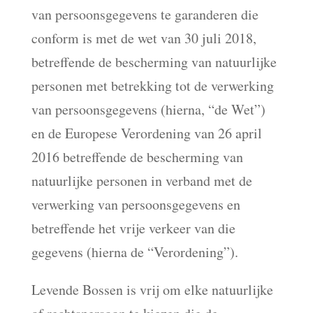
van persoonsgegevens te garanderen die
conform is met de wet van 30 juli 2018,
betreffende de bescherming van natuurlijke
personen met betrekking tot de verwerking
van persoonsgegevens (hierna, “de Wet”)
en de Europese Verordening van 26 april
2016 betreffende de bescherming van
natuurlijke personen in verband met de
verwerking van persoonsgegevens en
betreffende het vrije verkeer van die
gegevens (hierna de “Verordening”).
Levende Bossen is vrij om elke natuurlijke