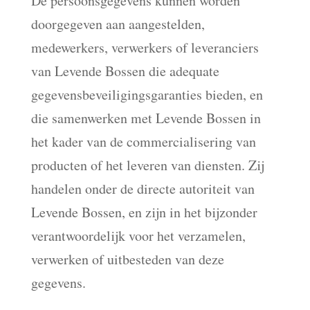
De persoonsgegevens kunnen worden
doorgegeven aan aangestelden,
medewerkers, verwerkers of leveranciers
van Levende Bossen die adequate
gegevensbeveiligingsgaranties bieden, en
die samenwerken met Levende Bossen in
het kader van de commercialisering van
producten of het leveren van diensten. Zij
handelen onder de directe autoriteit van
Levende Bossen, en zijn in het bijzonder
verantwoordelijk voor het verzamelen,
verwerken of uitbesteden van deze
gegevens.