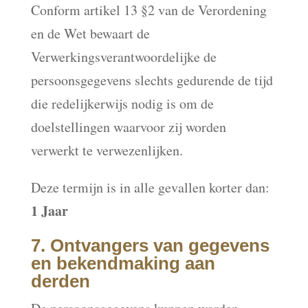
Conform artikel 13 §2 van de Verordening
en de Wet bewaart de
Verwerkingsverantwoordelijke de
persoonsgegevens slechts gedurende de tijd
die redelijkerwijs nodig is om de
doelstellingen waarvoor zij worden
verwerkt te verwezenlijken.
Deze termijn is in alle gevallen korter dan:
1 Jaar
7. Ontvangers van gegevens
en bekendmaking aan
derden