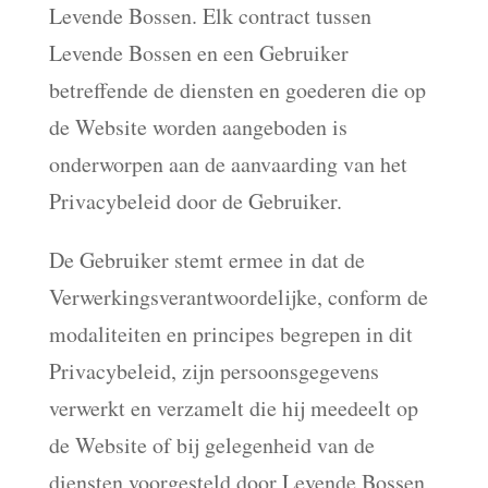
Levende Bossen. Elk contract tussen
Levende Bossen en een Gebruiker
betreffende de diensten en goederen die op
de Website worden aangeboden is
onderworpen aan de aanvaarding van het
Privacybeleid door de Gebruiker.
De Gebruiker stemt ermee in dat de
Verwerkingsverantwoordelijke, conform de
modaliteiten en principes begrepen in dit
Privacybeleid, zijn persoonsgegevens
verwerkt en verzamelt die hij meedeelt op
de Website of bij gelegenheid van de
diensten voorgesteld door Levende Bossen,