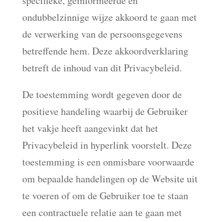
specifieke, geïnformeerde en
ondubbelzinnige wijze akkoord te gaan met
de verwerking van de persoonsgegevens
betreffende hem. Deze akkoordverklaring
betreft de inhoud van dit Privacybeleid.
De toestemming wordt gegeven door de
positieve handeling waarbij de Gebruiker
het vakje heeft aangevinkt dat het
Privacybeleid in hyperlink voorstelt. Deze
toestemming is een onmisbare voorwaarde
om bepaalde handelingen op de Website uit
te voeren of om de Gebruiker toe te staan
een contractuele relatie aan te gaan met