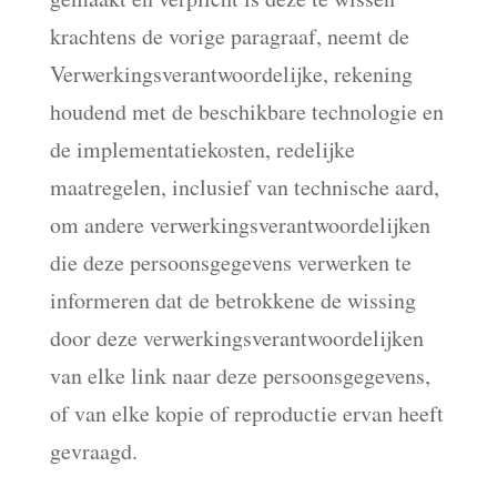
krachtens de vorige paragraaf, neemt de
Verwerkingsverantwoordelijke, rekening
houdend met de beschikbare technologie en
de implementatiekosten, redelijke
maatregelen, inclusief van technische aard,
om andere verwerkingsverantwoordelijken
die deze persoonsgegevens verwerken te
informeren dat de betrokkene de wissing
door deze verwerkingsverantwoordelijken
van elke link naar deze persoonsgegevens,
of van elke kopie of reproductie ervan heeft
gevraagd.