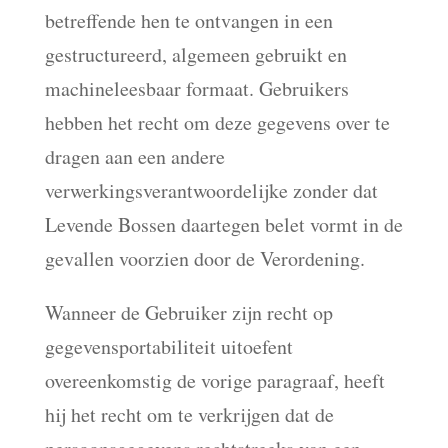
betreffende hen te ontvangen in een
gestructureerd, algemeen gebruikt en
machineleesbaar formaat. Gebruikers
hebben het recht om deze gegevens over te
dragen aan een andere
verwerkingsverantwoordelijke zonder dat
Levende Bossen daartegen belet vormt in de
gevallen voorzien door de Verordening.
Wanneer de Gebruiker zijn recht op
gegevensportabiliteit uitoefent
overeenkomstig de vorige paragraaf, heeft
hij het recht om te verkrijgen dat de