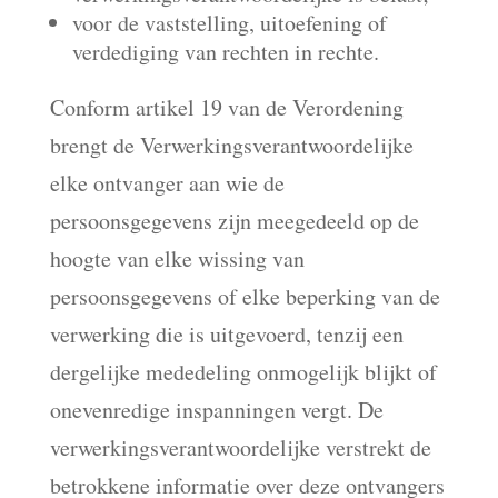
voor de vaststelling, uitoefening of
verdediging van rechten in rechte.
Conform artikel 19 van de Verordening
brengt de Verwerkingsverantwoordelijke
elke ontvanger aan wie de
persoonsgegevens zijn meegedeeld op de
hoogte van elke wissing van
persoonsgegevens of elke beperking van de
verwerking die is uitgevoerd, tenzij een
dergelijke mededeling onmogelijk blijkt of
onevenredige inspanningen vergt. De
verwerkingsverantwoordelijke verstrekt de
betrokkene informatie over deze ontvangers