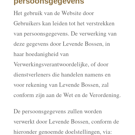
persoonsgegevens
Het gebruik van de Website door
Gebruikers kan leiden tot het verstrekken
van persoonsgegevens. De verwerking van
deze gegevens door Levende Bossen, in
haar hoedanigheid van
Verwerkingsverantwoordelijke, of door
dienstverleners die handelen namens en
voor rekening van Levende Bossen, zal
conform zijn aan de Wet en de Verordening.
De persoonsgegevens zullen worden
verwerkt door Levende Bossen, conform de
hieronder genoemde doelstellingen, via: