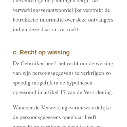
onevenredige inspanningen vergt. De
verwerkingsverantwoordelijke verstrekt de
betrokkene informatie over deze ontvangers
indien deze daarom verzoekt.
c. Recht op wissing
De Gebruiker heeft het recht om de wissing
van zijn persoonsgegevens te verkrijgen zo
spoedig mogelijk in de hypothesen
opgesomd in artikel 17 van de Verordening.
Wanneer de Verwerkingsverantwoordelijke
de persoonsgegevens openbaar heeft
gemaakt en verplicht is deze te wissen