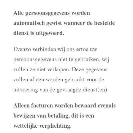
Alle persoonsgegevens worden
automatisch gewist wanneer de bestelde
dienst is uitgevoerd.
Evenzo verbinden wij ons ertoe uw
persoonsgegevens niet te gebruiken, wij
zullen ze niet verkopen. Deze gegevens
zullen alleen worden gebruikt voor de
uitvoering van de gevraagde dienst(en).
Alleen facturen worden bewaard evenals
bewijzen van betaling, dit is een
wettelijke verplichting.