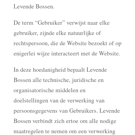
Levende Bossen.
De term “Gebruiker” verwijst naar elke
gebruiker, zijnde elke natuurlijke of
rechtspersoon, die de Website bezoekt of op
enigerlei wijze interacteert met de Website.
In deze hoedanigheid bepaalt Levende
Bossen alle technische, juridische en
organisatorische middelen en
doelstellingen van de verwerking van
persoonsgegevens van Gebruikers. Levende
Bossen verbindt zich ertoe om alle nodige
maatregelen te nemen om een verwerking