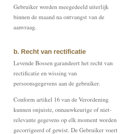
Gebruiker worden meegedeeld uiterlijk
binnen de maand na ontvangst van de
aanvraag.
b. Recht van rectificatie
Levende Bossen garandeert het recht van
rectificatie en wissing van
persoonsgegevens aan de gebruiker.
Conform artikel 16 van de Verordening
kunnen onjuiste, onnauwkeurige of niet-
relevante gegevens op elk moment worden
gecorrigeerd of gewist. De Gebruiker voert