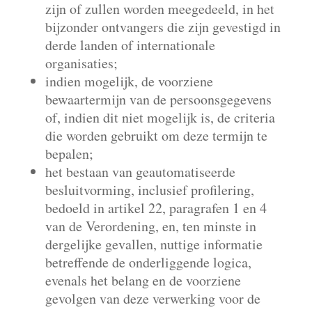
zijn of zullen worden meegedeeld, in het
bijzonder ontvangers die zijn gevestigd in
derde landen of internationale
organisaties;
indien mogelijk, de voorziene
bewaartermijn van de persoonsgegevens
of, indien dit niet mogelijk is, de criteria
die worden gebruikt om deze termijn te
bepalen;
het bestaan van geautomatiseerde
besluitvorming, inclusief profilering,
bedoeld in artikel 22, paragrafen 1 en 4
van de Verordening, en, ten minste in
dergelijke gevallen, nuttige informatie
betreffende de onderliggende logica,
evenals het belang en de voorziene
gevolgen van deze verwerking voor de