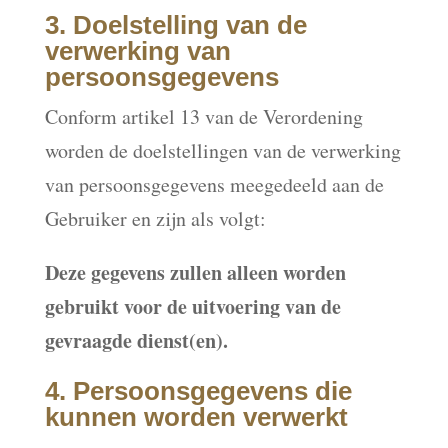
3. Doelstelling van de
verwerking van
persoonsgegevens
Conform artikel 13 van de Verordening
worden de doelstellingen van de verwerking
van persoonsgegevens meegedeeld aan de
Gebruiker en zijn als volgt:
Deze gegevens zullen alleen worden
gebruikt voor de uitvoering van de
gevraagde dienst(en).
4. Persoonsgegevens die
kunnen worden verwerkt